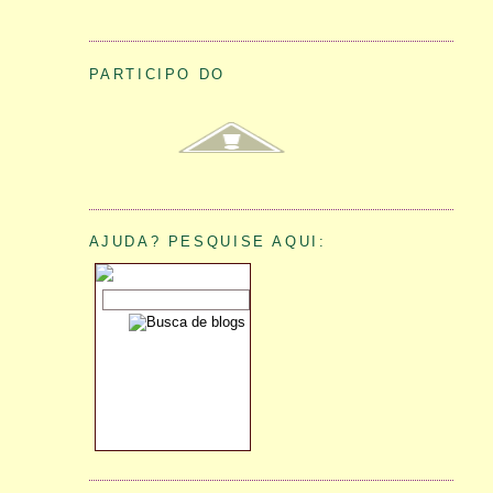
PARTICIPO DO
AJUDA? PESQUISE AQUI: