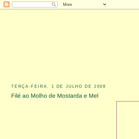
TERÇA-FEIRA, 1 DE JULHO DE 2008
Filé ao Molho de Mostarda e Mel