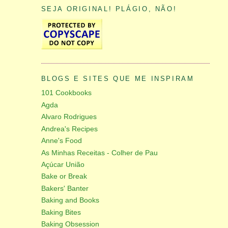
SEJA ORIGINAL! PLÁGIO, NÃO!
BLOGS E SITES QUE ME INSPIRAM
101 Cookbooks
Agda
Alvaro Rodrigues
Andrea's Recipes
Anne's Food
As Minhas Receitas - Colher de Pau
Açúcar União
Bake or Break
Bakers' Banter
Baking and Books
Baking Bites
Baking Obsession