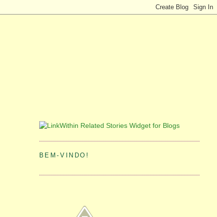
BEM-VINDO!