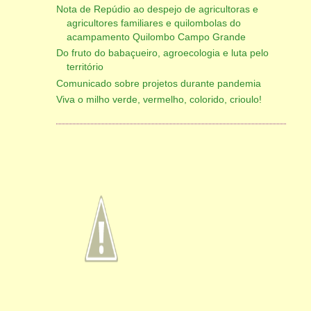
Nota de Repúdio ao despejo de agricultoras e
agricultores familiares e quilombolas do
acampamento Quilombo Campo Grande
Do fruto do babaçueiro, agroecologia e luta pelo
território
Comunicado sobre projetos durante pandemia
Viva o milho verde, vermelho, colorido, crioulo!